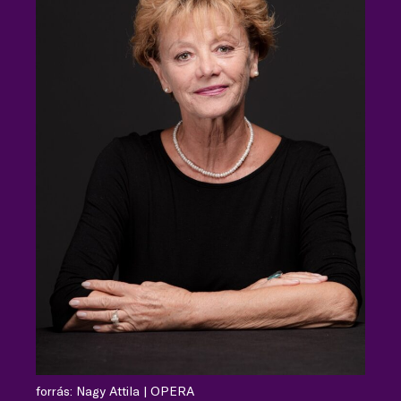
forrás: Nagy Attila | OPERA