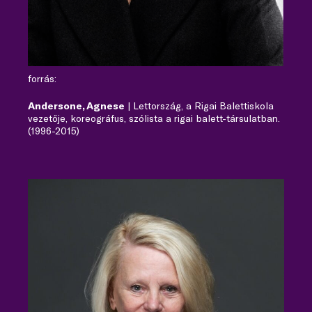
forrás:
Andersone, Agnese
| Lettország, a Rigai Balettiskola
vezetője, koreográfus, szólista a rigai balett-társulatban.
(1996-2015)