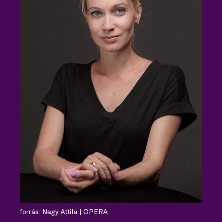
forrás: Nagy Attila | OPERA