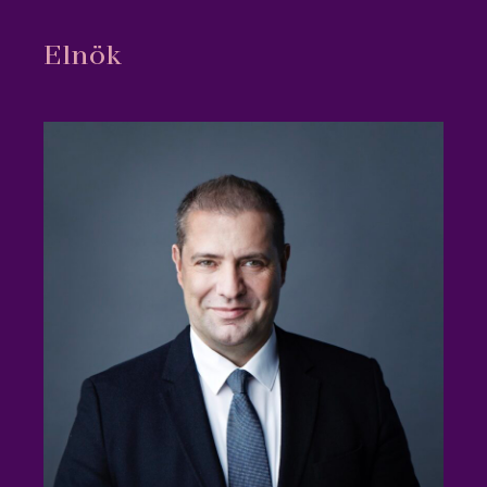
Elnök